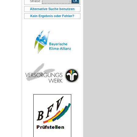
Straße:
Alternative Suche benutzen
Kein Ergebnis oder Fehler?