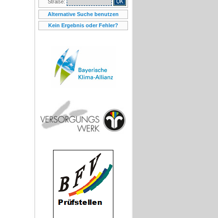
Straße:
Alternative Suche benutzen
Kein Ergebnis oder Fehler?